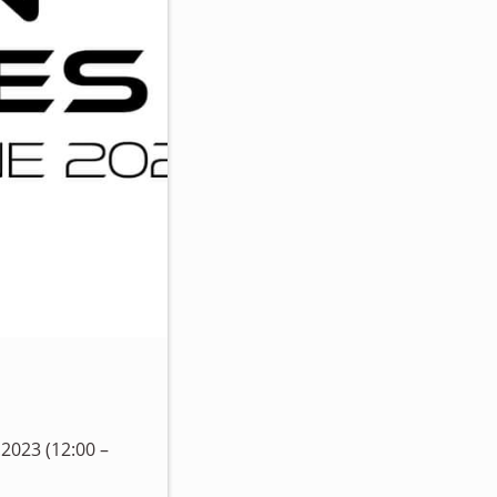
2023 (12:00 –