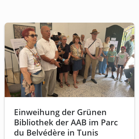
Einweihung der Grünen
Bibliothek der AAB im Parc
du Belvédère in Tunis