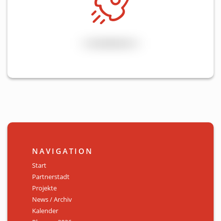
NAVIGATION
Start
Partnerstadt
Projekte
News / Archiv
Kalender