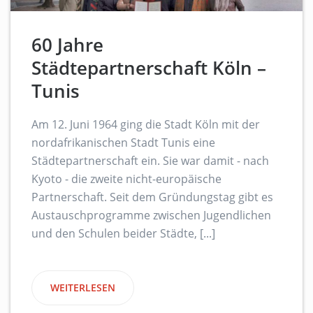
60 Jahre
Städtepartnerschaft Köln –
Tunis
Am 12. Juni 1964 ging die Stadt Köln mit der
nordafrikanischen Stadt Tunis eine
Städtepartnerschaft ein. Sie war damit - nach
Kyoto - die zweite nicht-europäische
Partnerschaft. Seit dem Gründungstag gibt es
Austauschprogramme zwischen Jugendlichen
und den Schulen beider Städte, [...]
WEITERLESEN