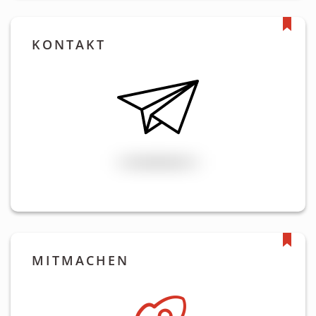
KONTAKT
MITMACHEN