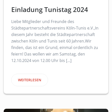
Einladung Tunistag 2024
Liebe Mitglieder und Freunde des
Städtepartnerschaftsvereins Köln-Tunis e.V.,In
diesem Jahr besteht die Städtepartnerschaft
zwischen Köln und Tunis seit 60 Jahren.Wir
finden, das ist ein Grund, einmal ordentlich zu
feiern! Das wollen wir am Samstag, den
12.10.2024 von 12.00 Uhr bis [...]
WEITERLESEN