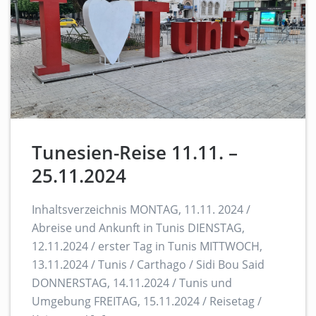
Tunesien-Reise 11.11. –
25.11.2024
Inhaltsverzeichnis MONTAG, 11.11. 2024 /
Abreise und Ankunft in Tunis DIENSTAG,
12.11.2024 / erster Tag in Tunis MITTWOCH,
13.11.2024 / Tunis / Carthago / Sidi Bou Said
DONNERSTAG, 14.11.2024 / Tunis und
Umgebung FREITAG, 15.11.2024 / Reisetag /