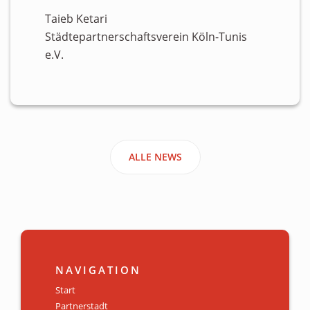
Taieb Ketari
Städtepartnerschaftsverein Köln-Tunis
e.V.
ALLE NEWS
NAVIGATION
Start
Partnerstadt