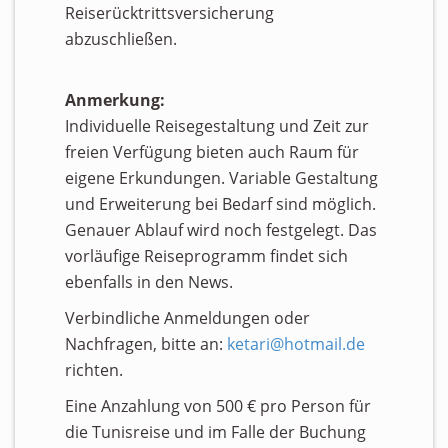
Reiserücktrittsversicherung
abzuschließen.
Anmerkung:
Individuelle Reisegestaltung und Zeit zur
freien Verfügung bieten auch Raum für
eigene Erkundungen. Variable Gestaltung
und Erweiterung bei Bedarf sind möglich.
Genauer Ablauf wird noch festgelegt. Das
vorläufige Reiseprogramm findet sich
ebenfalls in den News.
Verbindliche Anmeldungen oder
Nachfragen, bitte an:
ketari@hotmail.de
richten.
Eine Anzahlung von 500 € pro Person für
die Tunisreise und im Falle der Buchung