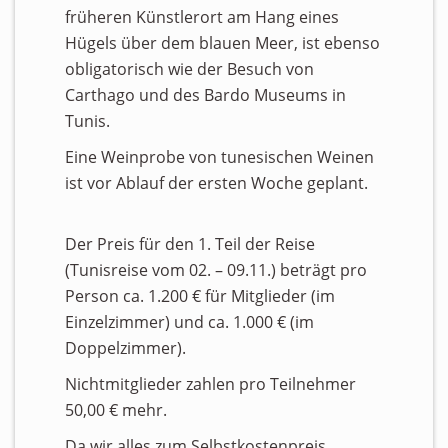
früheren Künstlerort am Hang eines
Hügels über dem blauen Meer, ist ebenso
obligatorisch wie der Besuch von
Carthago und des Bardo Museums in
Tunis.
Eine Weinprobe von tunesischen Weinen
ist vor Ablauf der ersten Woche geplant.
Der Preis für den 1. Teil der Reise
(Tunisreise vom 02. – 09.11.) beträgt pro
Person ca. 1.200 € für Mitglieder (im
Einzelzimmer) und ca. 1.000 € (im
Doppelzimmer).
Nichtmitglieder zahlen pro Teilnehmer
50,00 € mehr.
Da wir alles zum Selbstkostenpreis