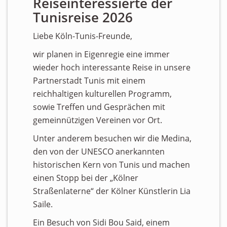
Reiseinteressierte der
Tunisreise 2026
Liebe Köln-Tunis-Freunde,
wir planen in Eigenregie eine immer
wieder hoch interessante Reise in unsere
Partnerstadt Tunis mit einem
reichhaltigen kulturellen Programm,
sowie Treffen und Gesprächen mit
gemeinnützigen Vereinen vor Ort.
Unter anderem besuchen wir die Medina,
den von der UNESCO anerkannten
historischen Kern von Tunis und machen
einen Stopp bei der „Kölner
Straßenlaterne“ der Kölner Künstlerin Lia
Saile.
Ein Besuch von Sidi Bou Said, einem