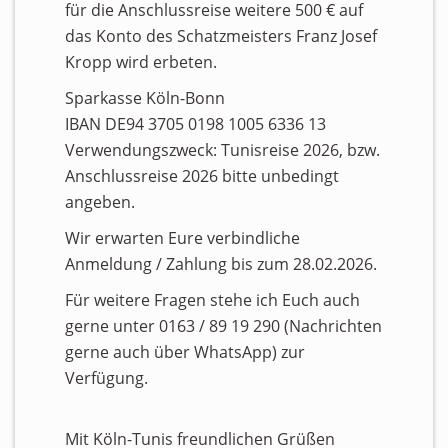
für die Anschlussreise weitere 500 € auf
das Konto des Schatzmeisters Franz Josef
Kropp wird erbeten.
Sparkasse Köln-Bonn
IBAN DE94 3705 0198 1005 6336 13
Verwendungszweck: Tunisreise 2026, bzw.
Anschlussreise 2026 bitte unbedingt
angeben.
Wir erwarten Eure verbindliche
Anmeldung / Zahlung bis zum 28.02.2026.
Für weitere Fragen stehe ich Euch auch
gerne unter 0163 / 89 19 290 (Nachrichten
gerne auch über WhatsApp) zur
Verfügung.
Mit Köln-Tunis freundlichen Grüßen