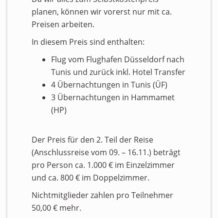
planen, können wir vorerst nur mit ca.
Preisen arbeiten.
In diesem Preis sind enthalten:
Flug vom Flughafen Düsseldorf nach
Tunis und zurück inkl. Hotel Transfer
4 Übernachtungen in Tunis (ÜF)
3 Übernachtungen in Hammamet
(HP)
Der Preis für den 2. Teil der Reise
(Anschlussreise vom 09. – 16.11.) beträgt
pro Person ca. 1.000 € im Einzelzimmer
und ca. 800 € im Doppelzimmer.
Nichtmitglieder zahlen pro Teilnehmer
50,00 € mehr.