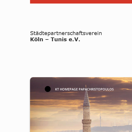
KT HOMEPAGE PAPACHRISTOPOULOS