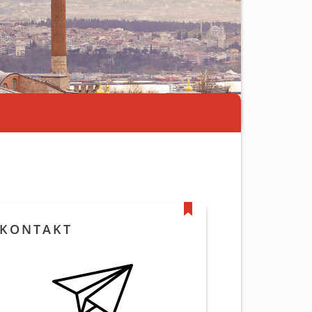
KONTAKT