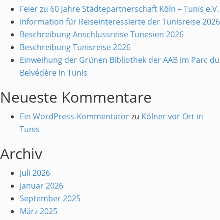
Feier zu 60 Jahre Städtepartnerschaft Köln – Tunis e.V.
Information für Reiseinteressierte der Tunisreise 2026
Beschreibung Anschlussreise Tunesien 2026
Beschreibung Tunisreise 2026
Einweihung der Grünen Bibliothek der AAB im Parc du
Belvédère in Tunis
Neueste Kommentare
Ein WordPress-Kommentator
zu
Kölner vor Ort in
Tunis
Archiv
Juli 2026
Januar 2026
September 2025
März 2025