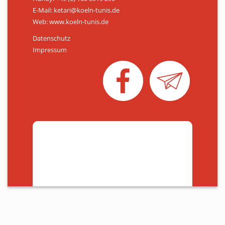
E-Mail: ketari@koeln-tunis.de
Web: www.koeln-tunis.de
Datenschutz
Impressum