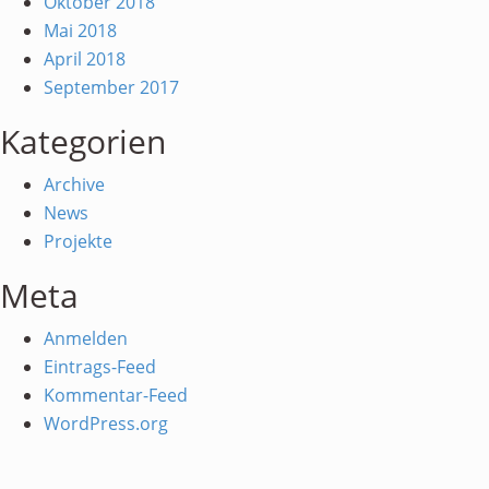
Oktober 2018
Mai 2018
April 2018
September 2017
Kategorien
Archive
News
Projekte
Meta
Anmelden
Eintrags-Feed
Kommentar-Feed
WordPress.org