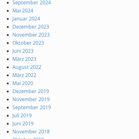
September 2024
Mai 2024
Januar 2024
Dezember 2023
November 2023
Oktober 2023
Juni 2023
März 2023
August 2022
März 2022
Mai 2020
Dezember 2019
November 2019
September 2019
Juli 2019
Juni 2019
November 2018