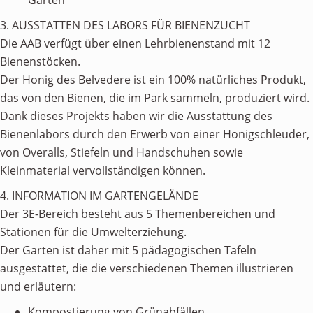
Gärten
3. AUSSTATTEN DES LABORS FÜR BIENENZUCHT
Die AAB verfügt über einen Lehrbienenstand mit 12
Bienenstöcken.
Der Honig des Belvedere ist ein 100% natürliches Produkt,
das von den Bienen, die im Park sammeln, produziert wird.
Dank dieses Projekts haben wir die Ausstattung des
Bienenlabors durch den Erwerb von einer Honigschleuder,
von Overalls, Stiefeln und Handschuhen sowie
Kleinmaterial vervollständigen können.
4. INFORMATION IM GARTENGELÄNDE
Der 3E-Bereich besteht aus 5 Themenbereichen und
Stationen für die Umwelterziehung.
Der Garten ist daher mit 5 pädagogischen Tafeln
ausgestattet, die die verschiedenen Themen illustrieren
und erläutern:
Kompostierung von Grünabfällen