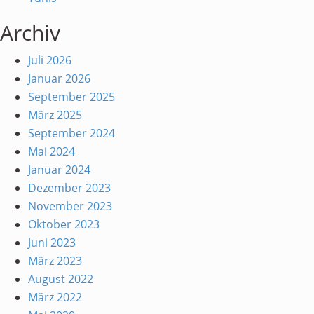
Archiv
Juli 2026
Januar 2026
September 2025
März 2025
September 2024
Mai 2024
Januar 2024
Dezember 2023
November 2023
Oktober 2023
Juni 2023
März 2023
August 2022
März 2022