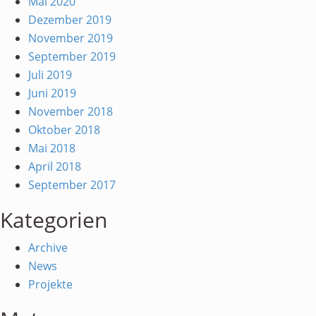
Mai 2020
Dezember 2019
November 2019
September 2019
Juli 2019
Juni 2019
November 2018
Oktober 2018
Mai 2018
April 2018
September 2017
Kategorien
Archive
News
Projekte