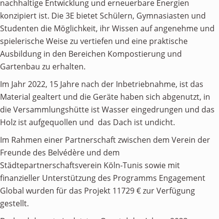
nachhaltige Entwicklung und erneuerbare Energien
konzipiert ist. Die 3E bietet Schülern, Gymnasiasten und
Studenten die Möglichkeit, ihr Wissen auf angenehme und
spielerische Weise zu vertiefen und eine praktische
Ausbildung in den Bereichen Kompostierung und
Gartenbau zu erhalten.
Im Jahr 2022, 15 Jahre nach der Inbetriebnahme, ist das
Material gealtert und die Geräte haben sich abgenutzt, in
die Versammlungshütte ist Wasser eingedrungen und das
Holz ist aufgequollen und das Dach ist undicht.
Im Rahmen einer Partnerschaft zwischen dem Verein der
Freunde des Belvédère und dem
Städtepartnerschaftsverein Köln-Tunis sowie mit
finanzieller Unterstützung des Programms Engagement
Global wurden für das Projekt 11729 € zur Verfügung
gestellt.