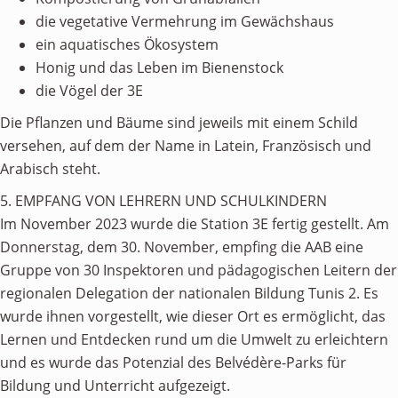
die vegetative Vermehrung im Gewächshaus
ein aquatisches Ökosystem
Honig und das Leben im Bienenstock
die Vögel der 3E
Die Pflanzen und Bäume sind jeweils mit einem Schild
versehen, auf dem der Name in Latein, Französisch und
Arabisch steht.
5. EMPFANG VON LEHRERN UND SCHULKINDERN
Im November 2023 wurde die Station 3E fertig gestellt. Am
Donnerstag, dem 30. November, empfing die AAB eine
Gruppe von 30 Inspektoren und pädagogischen Leitern der
regionalen Delegation der nationalen Bildung Tunis 2. Es
wurde ihnen vorgestellt, wie dieser Ort es ermöglicht, das
Lernen und Entdecken rund um die Umwelt zu erleichtern
und es wurde das Potenzial des Belvédère-Parks für
Bildung und Unterricht aufgezeigt.