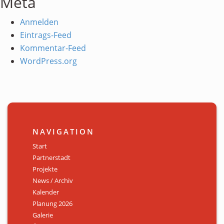
Meta
Anmelden
Eintrags-Feed
Kommentar-Feed
WordPress.org
NAVIGATION
Start
Partnerstadt
Projekte
News / Archiv
Kalender
Planung 2026
Galerie