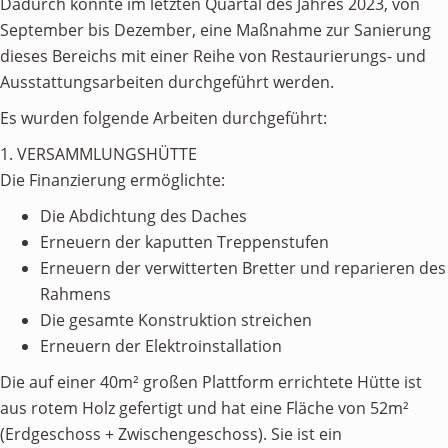
Dadurch konnte im letzten Quartal des Jahres 2023, von
September bis Dezember, eine Maßnahme zur Sanierung
dieses Bereichs mit einer Reihe von Restaurierungs- und
Ausstattungsarbeiten durchgeführt werden.
Es wurden folgende Arbeiten durchgeführt:
1. VERSAMMLUNGSHÜTTE
Die Finanzierung ermöglichte:
Die Abdichtung des Daches
Erneuern der kaputten Treppenstufen
Erneuern der verwitterten Bretter und reparieren des
Rahmens
Die gesamte Konstruktion streichen
Erneuern der Elektroinstallation
Die auf einer 40m² großen Plattform errichtete Hütte ist
aus rotem Holz gefertigt und hat eine Fläche von 52m²
(Erdgeschoss + Zwischengeschoss). Sie ist ein