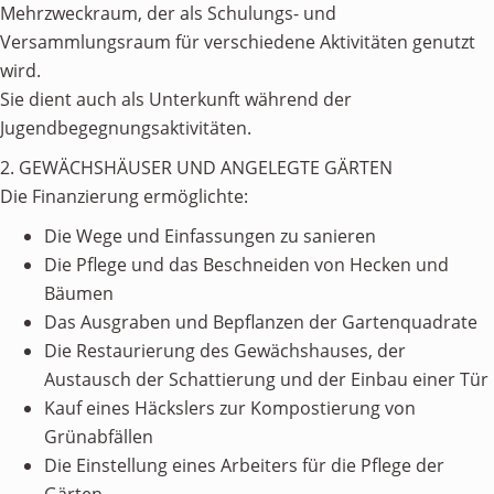
Mehrzweckraum, der als Schulungs- und
Versammlungsraum für verschiedene Aktivitäten genutzt
wird.
Sie dient auch als Unterkunft während der
Jugendbegegnungsaktivitäten.
2. GEWÄCHSHÄUSER UND ANGELEGTE GÄRTEN
Die Finanzierung ermöglichte:
Die Wege und Einfassungen zu sanieren
Die Pflege und das Beschneiden von Hecken und
Bäumen
Das Ausgraben und Bepflanzen der Gartenquadrate
Die Restaurierung des Gewächshauses, der
Austausch der Schattierung und der Einbau einer Tür
Kauf eines Häckslers zur Kompostierung von
Grünabfällen
Die Einstellung eines Arbeiters für die Pflege der